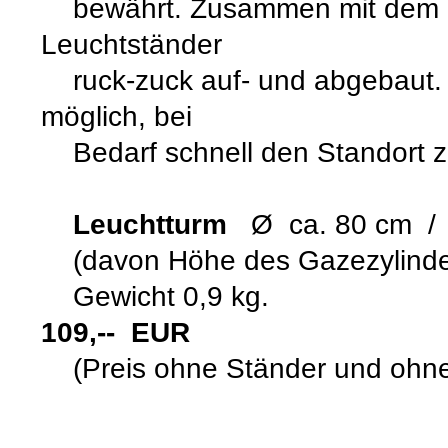
bewährt. Zusammen mit dem 
Leuchtständer
ruck-zuck auf- und abgebaut. 
möglich, bei
Bedarf schnell den Standort z
Leuchtturm
Ø ca. 80 cm /
(davon Höhe des Gazezylinder
Gewicht 
109,-- EUR
(Preis ohne Ständer und ohne