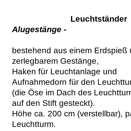
Leuchtständer 
Alugestänge
-
bestehend aus einem Erdspieß
zerlegbarem Gestänge
Haken für Leuchtanlage und
Aufnahmedorn für den Leuch
(die Öse im Dach des Leuchttur
auf den Stift gesteckt).
Höhe ca. 200 cm (verstellbar),
Leuchtturm.