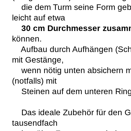
die dem Turm seine Form geb
leicht auf etwa
30 cm Durchmesser zusam
können.
Aufbau durch Aufhängen (Schla
mit Gestänge,
wenn nötig unten absichern mi
(notfalls) mit
Steinen auf dem unteren Ring
Das ideale Zubehör für den Ge
tausendfach