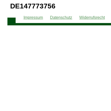
DE147773756
Impressum
Datenschutz
Widerrufsrecht